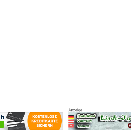
Anzeige