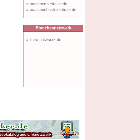
»
branchen-verteiler.de
»
branchenbuch-zentrale.de
Branchennetzwerk
»
Euro-netzwerk.de